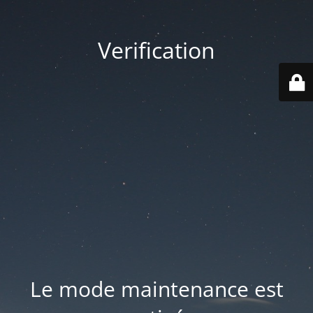
Verification
Le mode maintenance est