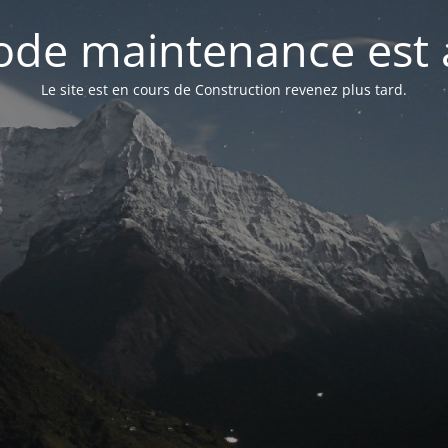
de maintenance est 
Le site est en cours de Construction revenez plus tard.