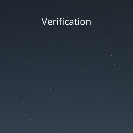
Verification