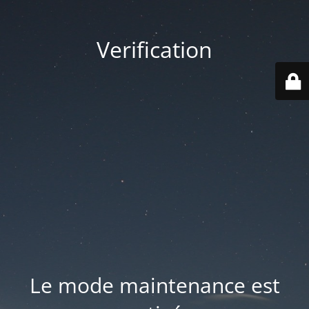
Verification
Le mode maintenance est