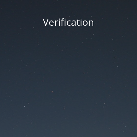
Verification