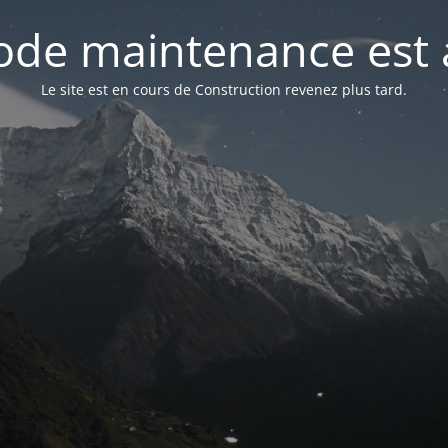
de maintenance est 
Le site est en cours de Construction revenez plus tard.