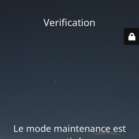
Verification
Le mode maintenance est