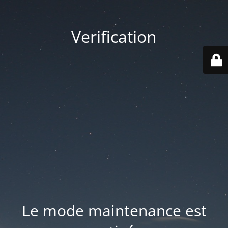
Verification
Le mode maintenance est