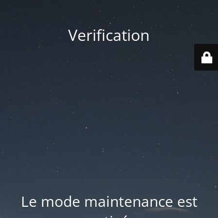
Verification
Le mode maintenance est