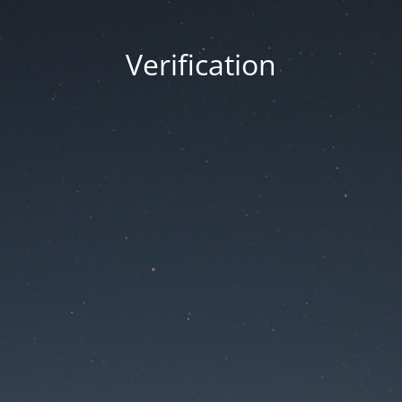
Verification