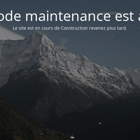
de maintenance est 
Le site est en cours de Construction revenez plus tard.