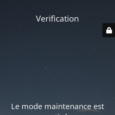
Verification
Le mode maintenance est