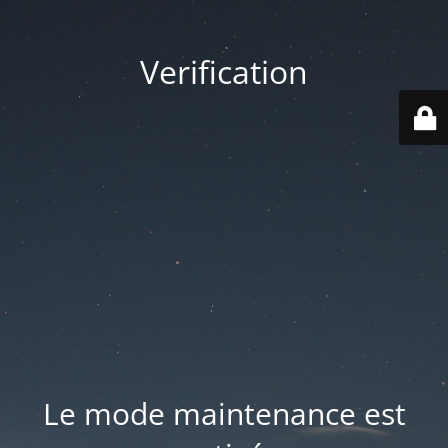
Verification
Le mode maintenance est