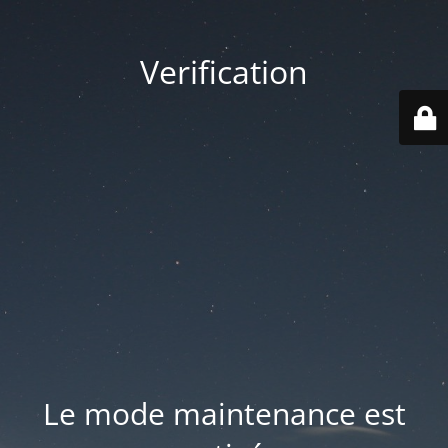
Verification
Le mode maintenance est