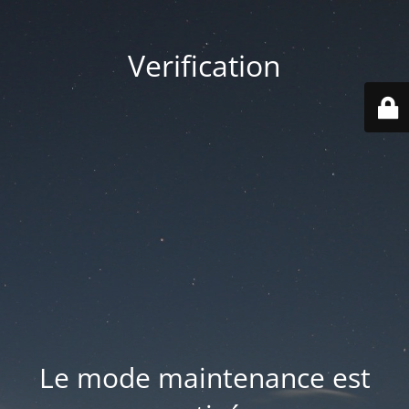
Verification
Le mode maintenance est