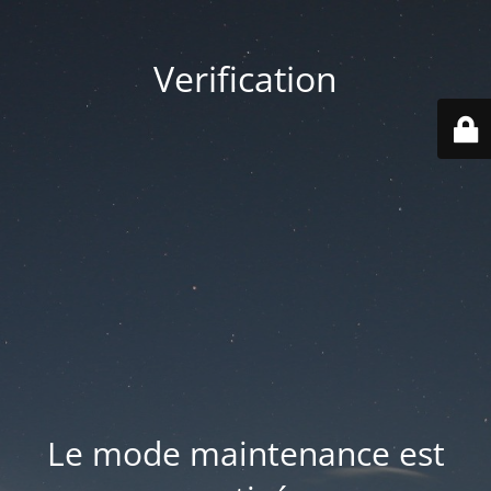
Verification
Le mode maintenance est