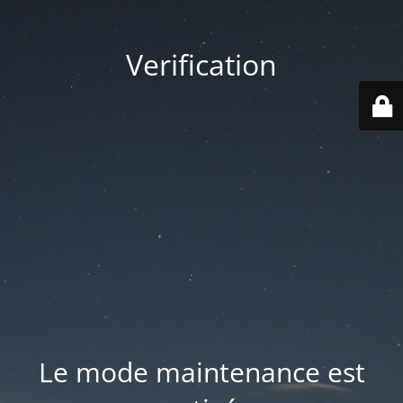
Verification
Le mode maintenance est