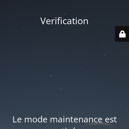
Verification
Le mode maintenance est