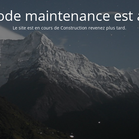
de maintenance est 
Le site est en cours de Construction revenez plus tard.