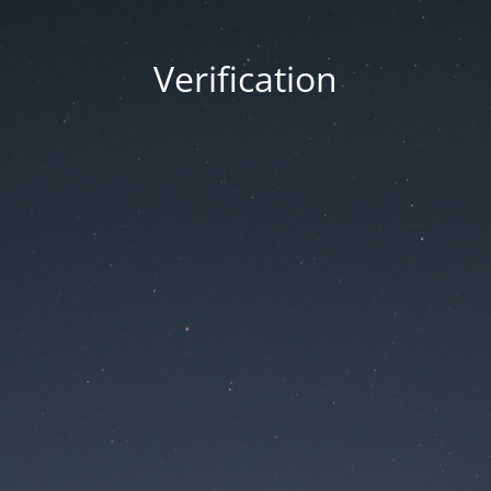
Verification